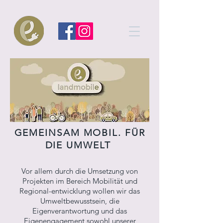
GEMEINSAM MOBIL. FÜR
DIE UMWELT
Vor allem durch die Umsetzung von
Projekten im Bereich Mobilität und
Regional-entwicklung wollen wir das
Umweltbewusstsein, die
Eigenverantwortung und das
Eigenengagement sowohl unserer