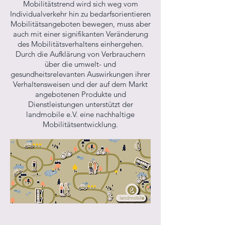
Mobilitätstrend wird sich weg vom
Individualverkehr hin zu bedarfsorientieren
Mobilitätsangeboten bewegen, muss aber
auch mit einer signifikanten Veränderung
des Mobilitätsverhaltens einhergehen.
Durch die Aufklärung von Verbrauchern
über die umwelt- und
gesundheitsrelevanten Auswirkungen ihrer
Verhaltensweisen und der auf dem Markt
angebotenen Produkte und
Dienstleistungen unterstützt der
landmobile e.V. eine nachhaltige
Mobilitätsentwicklung.