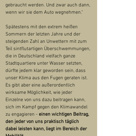
gebraucht werden. Und zwar auch dann, 
wenn wir sie dem Auto wegnehmen."
Spätestens mit den extrem heißen 
Sommern der letzten Jahre und der 
steigenden Zahl an Unwettern mit zum 
Teil sintflutartigen Überschwemmungen, 
die in Deutschland vielfach ganze 
Stadtquartiere unter Wasser setzten, 
dürfte jedem klar geworden sein, dass 
unser Klima aus den Fugen geraten ist. 
Es gibt aber eine außerordentlich 
wirksame Möglichkeit, wie jeder 
Einzelne von uns dazu beitragen kann, 
sich im Kampf gegen den Klimawandel 
zu engagieren - 
einen wichtigen Beitrag, 
den jeder von uns praktisch täglich 
dabei leisten kann, liegt im Bereich der 